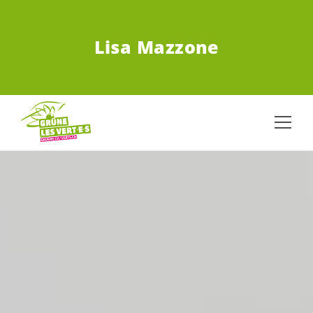
ZUM HAUPTINHALT SPRINGEN
Lisa Mazzone