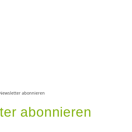
Newsletter abonnieren
ter abonnieren