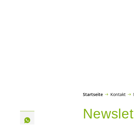
Startseite
Kontakt
Newslet