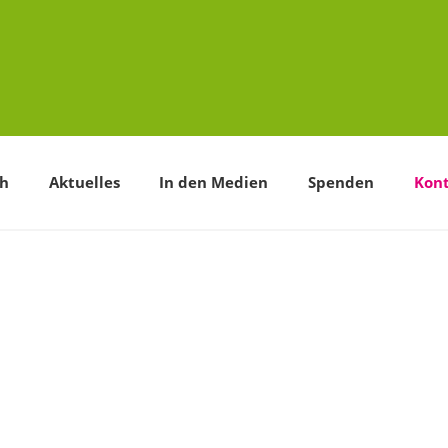
ch
Aktuelles
In den Medien
Spenden
Kon