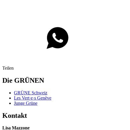
Teilen
Die GRÜNEN
GRÜNE Schweiz
Les Vert·e·s Genève
Junge Grüne
Kontakt
Lisa Mazzone