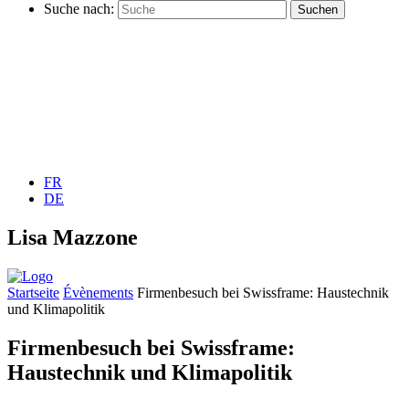
Suche nach:
FR
DE
Lisa Mazzone
Startseite
Évènements
Firmenbesuch bei Swissframe: Haustechnik
und Klimapolitik
Firmenbesuch bei Swissframe:
Haustechnik und Klimapolitik