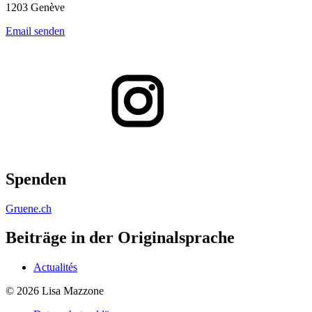
1203 Genève
Email senden
Spenden
Gruene.ch
Beiträge in der Originalsprache
Actualités
© 2026 Lisa Mazzone