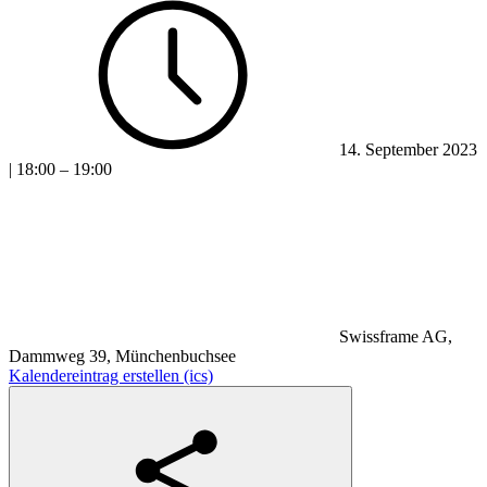
14. September 2023
| 18:00 – 19:00
Swissframe AG,
Dammweg 39, Münchenbuchsee
Kalendereintrag erstellen (ics)