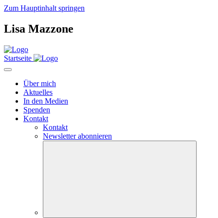
Zum Hauptinhalt springen
Lisa Mazzone
Startseite
Über mich
Aktuelles
In den Medien
Spenden
Kontakt
Kontakt
Newsletter abonnieren