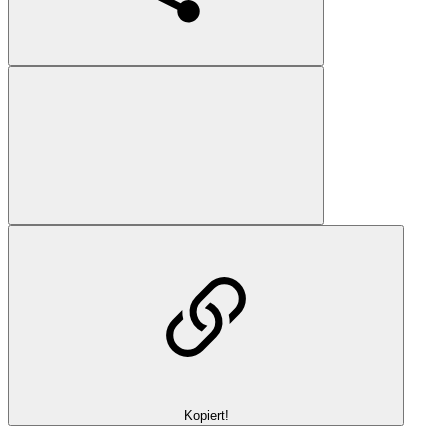
Kopiert!