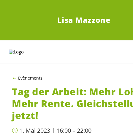
ZUM HAUPTINHALT SPRINGEN
Lisa Mazzone
Évènements
Tag der Arbeit: Mehr Lo
Mehr Rente. Gleichstell
jetzt!
1. Mai 2023 | 16:00 – 22:00