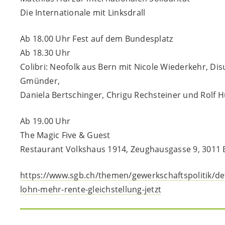
Die Internationale mit Linksdrall
Ab 18.00 Uhr Fest auf dem Bundesplatz
Ab 18.30 Uhr
Colibri: Neofolk aus Bern mit Nicole Wiederkehr, Dis
Gmünder,
Daniela Bertschinger, Chrigu Rechsteiner und Rolf 
Ab 19.00 Uhr
The Magic Five & Guest
Restaurant Volkshaus 1914, Zeughausgasse 9, 3011 
https://www.sgb.ch/themen/gewerkschaftspolitik/de
lohn-mehr-rente-gleichstellung-jetzt