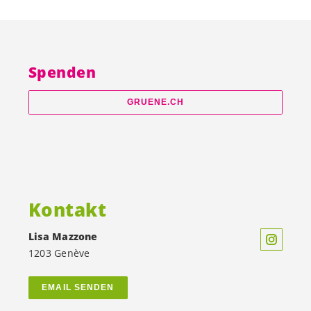
Spenden
GRUENE.CH
Kontakt
Lisa Mazzone
1203 Genève
EMAIL SENDEN