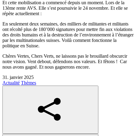
Et cette mobilisation a commencé depuis un moment. Lors de la
13
ème
rente AVS. Elle s’est poursuivie le 24 novembre. Et elle se
répète actuellement :
En seulement deux semaines, des milliers de militantes et militants
ont récolté plus de 180’000 signatures pour mettre fin aux violations
des droits humains et à la destruction de l’environnement à l’étranger
par les multinationales suisses. Voilà comment fonctionne la
politique en Suisse.
Chères Vertes, Chers Verts, ne laissons pas le brouillard obscurcir
notre vision. Vent debout, défendons nos valeurs. Et fêtons ! Car
nous avons gagné. Et nous gagnerons encore.
31. janvier 2025
Actualité
Thèmes