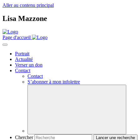
Aller au contenu principal
Lisa Mazzone
Page d'accueil
Portrait
Actualité
Verser un don
Contact
Contact
S’abonner à mon infolettre
Chercher