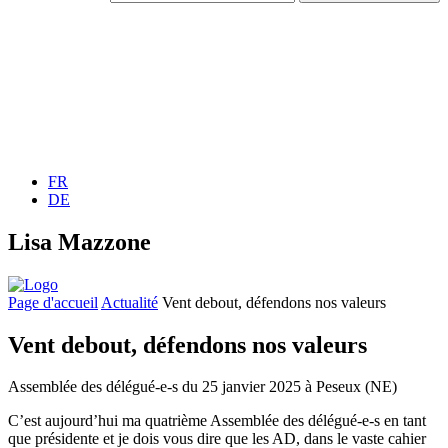
FR
DE
Lisa Mazzone
Page d'accueil
Actualité
Vent debout, défendons nos valeurs
Vent debout, défendons nos valeurs
Assemblée des
délégué-e-s
du 25 janvier 2025 à Peseux (NE)
C’est aujourd’hui ma quatrième Assemblée des
délégué-e-s
en tant
que présidente et je dois vous dire que les AD, dans le vaste cahier