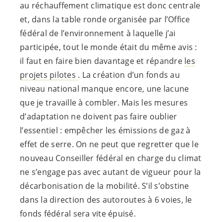
au réchauffement climatique est donc centrale
et, dans la table ronde organisée par l’Office
fédéral de l’environnement à laquelle j’ai
participée, tout le monde était du même avis :
il faut en faire bien davantage et répandre
les
projets pilotes
. La création d’un fonds au
niveau national manque encore, une lacune
que je travaille à combler. Mais les mesures
d’adaptation ne doivent pas faire oublier
l’essentiel : empêcher les émissions de gaz à
effet de serre. On ne peut que regretter que le
nouveau Conseiller fédéral en charge du climat
ne s’engage pas avec autant de vigueur pour la
décarbonisation de la mobilité. S’il s’obstine
dans la direction des autoroutes à 6 voies, le
fonds fédéral sera vite épuisé.