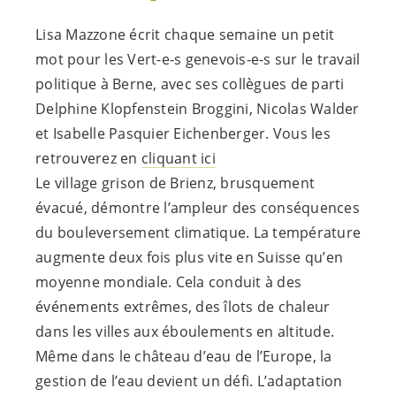
Lisa Mazzone écrit chaque semaine un petit
mot pour les
Vert-e-s
genevois-e-s
sur le travail
politique à Berne, avec ses collègues de parti
Delphine Klopfenstein Broggini, Nicolas Walder
et Isabelle Pasquier Eichenberger
.
Vous les
retrouverez en
cliquant ici
Le village grison de Brienz, brusquement
évacué, démontre l’ampleur des conséquences
du bouleversement climatique. La température
augmente deux fois plus vite en Suisse qu’en
moyenne mondiale. Cela conduit à des
événements extrêmes, des îlots de chaleur
dans les villes aux éboulements en altitude.
Même dans le château d’eau de l’Europe, la
gestion de l’eau devient un défi. L’adaptation