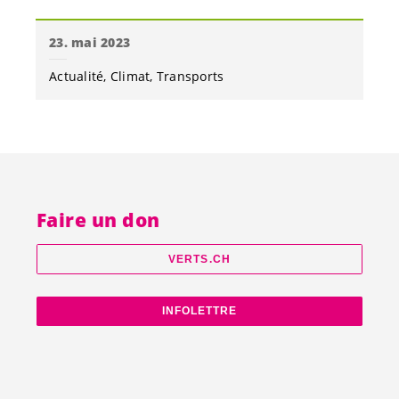
23. mai 2023
Actualité
Climat
Transports
Faire un don
VERTS.CH
INFOLETTRE