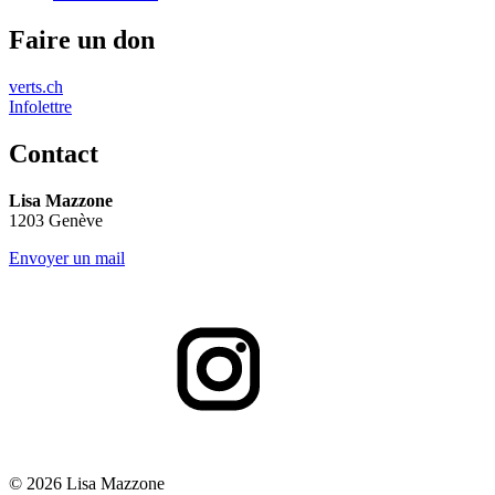
Faire un don
verts.ch
Infolettre
Contact
Lisa Mazzone
1203 Genève
Envoyer un mail
© 2026 Lisa Mazzone