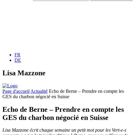
FR
DE
Lisa Mazzone
Page d'accueil
Actualité
Echo de Berne – Prendre en compte les
GES du charbon négocié en Suisse
Echo de Berne – Prendre en compte les
GES du charbon négocié en Suisse
Lisa Mazzone écrit chaque semaine un petit mot pour les
Vert-e-s