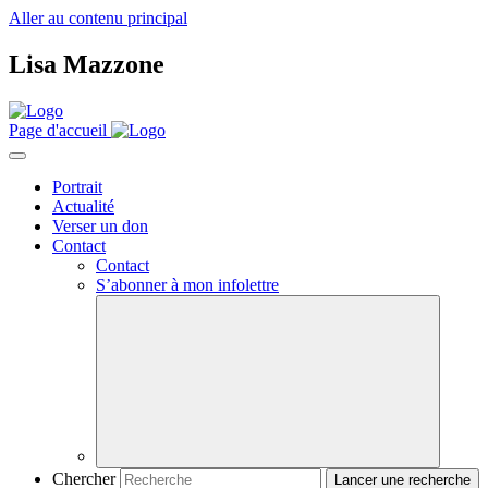
Aller au contenu principal
Lisa Mazzone
Page d'accueil
Portrait
Actualité
Verser un don
Contact
Contact
S’abonner à mon infolettre
Chercher